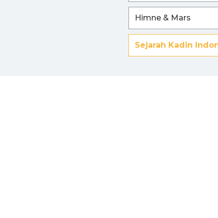
Himne & Mars
Sejarah Kadin Indo