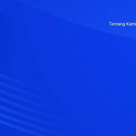
Tentang Kam