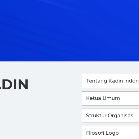
ADIN
Tentang Kadin Indon
Ketua Umum
Struktur Organisasi
Filosofi Logo