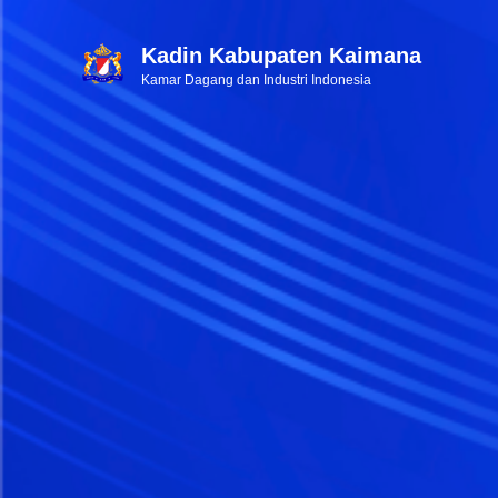
Kadin Kabupaten Kaimana
Kamar Dagang dan Industri Indonesia