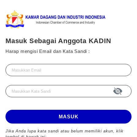
Masuk Sebagai Anggota KADIN
Harap mengisi Email dan Kata Sandi :
MASUK
Jika Anda lupa kata sandi atau belum memiliki akun, klik
tombol di bawah ini: