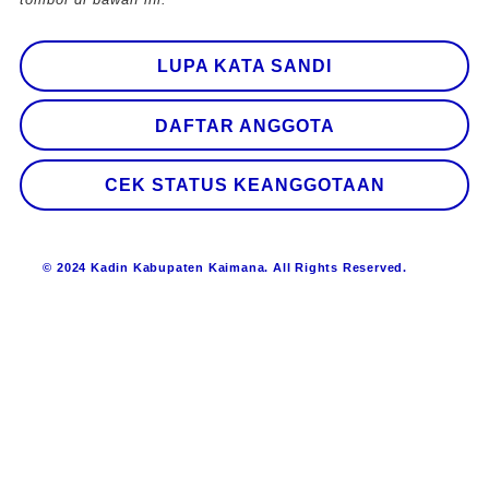
LUPA KATA SANDI
DAFTAR ANGGOTA
CEK STATUS KEANGGOTAAN
© 2024 Kadin Kabupaten Kaimana. All Rights Reserved.